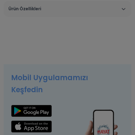
Ürün Özellikleri
Mobil Uygulamamızı
Keşfedin