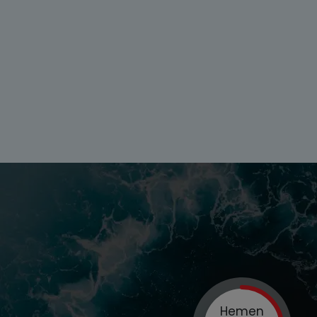
Hemen