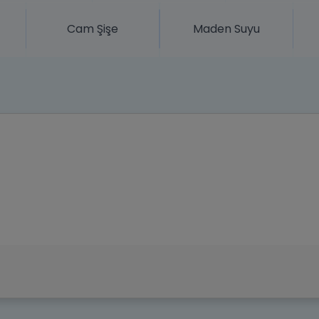
Cam Şişe
Maden Suyu