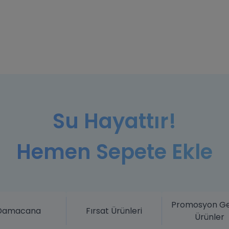
Su Hayattır!
Hemen Sepete Ekle
Promosyon Ge
Damacana
Fırsat Ürünleri
Ürünler