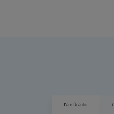
Tüm Ürünler