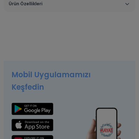
Ürün Özellikleri
Mobil Uygulamamızı
Keşfedin